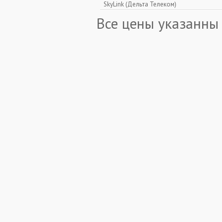
SkyLink (Дельта Телеком)
Все цены указанны 