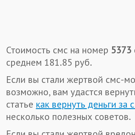
Стоимость смс на номер
5373
среднем
181.85 руб
.
Если вы стали жертвой смс-мо
возможно, вам удастся вернуть
статье
как вернуть деньги за 
несколько полезных советов.
Если вы стали жертвой вредо